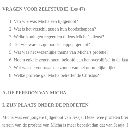
VRAGEN VOOR ZELFSTUDIE (Les 47)
Van wie was Micha een tijdgenoot?
Wat is het verschil tussen hun boodschappen?
Welke koningen regeerden tijdens Micha’s dienst?
Tot wie waren zijn boodschappen gericht?
Wat was het wezenlijke thema van Micha’s profetie?
Noem enkele zegeningen, beloofd aan het overblijfsel in de laat
Wat was de voornaamste zonde van het noordelijke rijk?
Welke profetie gaf Micha betreffende Christus?
A. DE PERSOON VAN MICHA
I. ZIJN PLAATS ONDER DE PROFETEN
Micha was een jongere tijdgenoot van Jesaja. Deze twee profeten bre
terrein van de profetie van Micha is meer beperkt dan dat van Jesaja