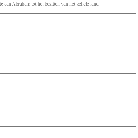
te aan Abraham tot het bezitten van het gehele land.