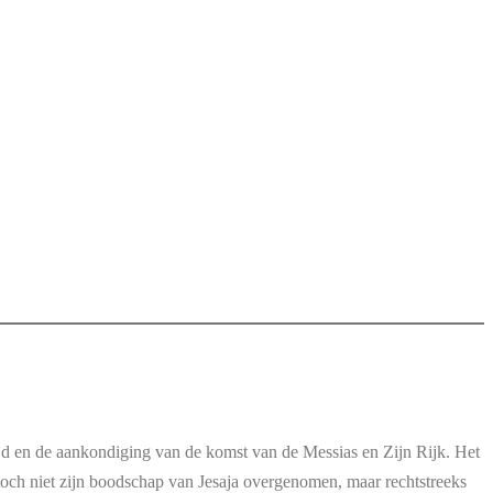
ijd en de aankondiging van de komst van de Messias en Zijn Rijk. Het
toch niet zijn boodschap van Jesaja overgenomen, maar rechtstreeks