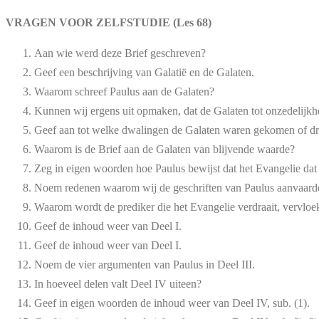
VRAGEN VOOR ZELFSTUDIE (Les 68)
Aan wie werd deze Brief geschreven?
Geef een beschrijving van Galatië en de Galaten.
Waarom schreef Paulus aan de Galaten?
Kunnen wij ergens uit opmaken, dat de Galaten tot onzedelijkhe
Geef aan tot welke dwalingen de Galaten waren gekomen of d
Waarom is de Brief aan de Galaten van blijvende waarde?
Zeg in eigen woorden hoe Paulus bewijst dat het Evangelie dat 
Noem redenen waarom wij de geschriften van Paulus aanvaard
Waarom wordt de prediker die het Evangelie verdraait, vervloe
Geef de inhoud weer van Deel I.
Geef de inhoud weer van Deel I.
Noem de vier argumenten van Paulus in Deel III.
In hoeveel delen valt Deel IV uiteen?
Geef in eigen woorden de inhoud weer van Deel IV, sub. (1).